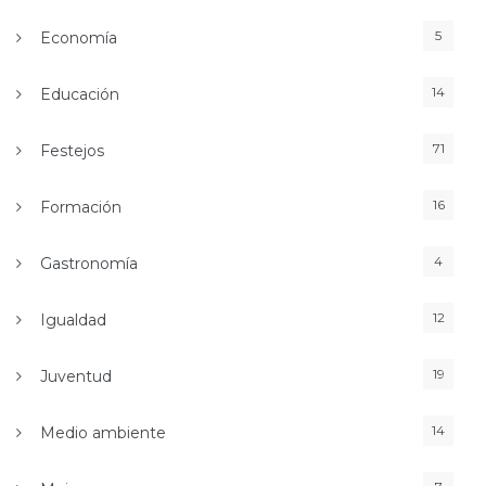
5
Economía
14
Educación
71
Festejos
16
Formación
4
Gastronomía
12
Igualdad
19
Juventud
14
Medio ambiente