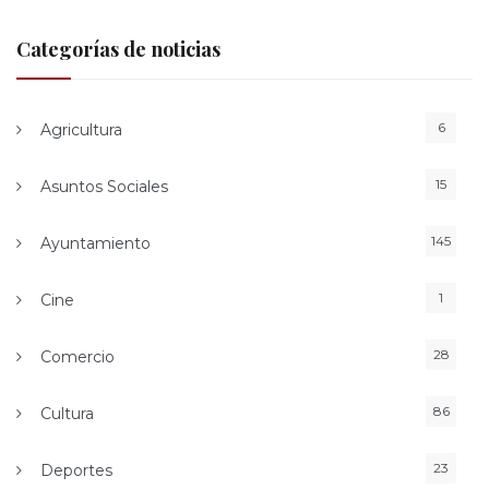
Categorías de noticias
6
Agricultura
15
Asuntos Sociales
145
Ayuntamiento
1
Cine
28
Comercio
86
Cultura
23
Deportes