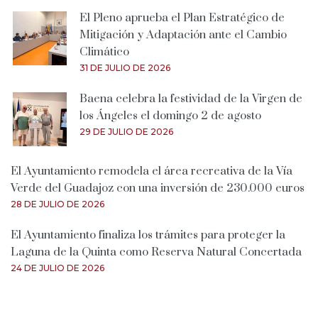
El Pleno aprueba el Plan Estratégico de
Mitigación y Adaptación ante el Cambio
Climático
31 DE JULIO DE 2026
Baena celebra la festividad de la Virgen de
los Ángeles el domingo 2 de agosto
29 DE JULIO DE 2026
El Ayuntamiento remodela el área recreativa de la Vía
Verde del Guadajoz con una inversión de 230.000 euros
28 DE JULIO DE 2026
El Ayuntamiento finaliza los trámites para proteger la
Laguna de la Quinta como Reserva Natural Concertada
24 DE JULIO DE 2026