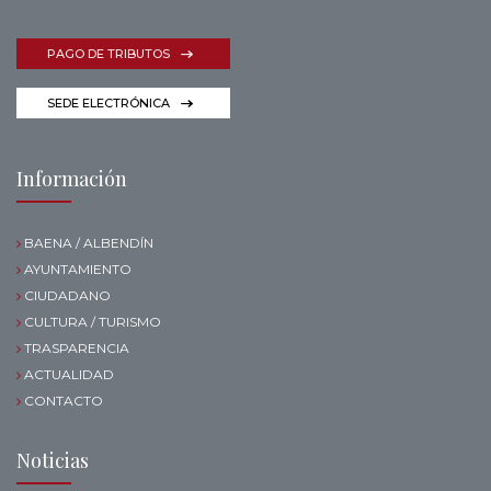
PAGO DE TRIBUTOS
SEDE ELECTRÓNICA
Información
BAENA / ALBENDÍN
AYUNTAMIENTO
CIUDADANO
CULTURA / TURISMO
TRASPARENCIA
ACTUALIDAD
CONTACTO
Noticias