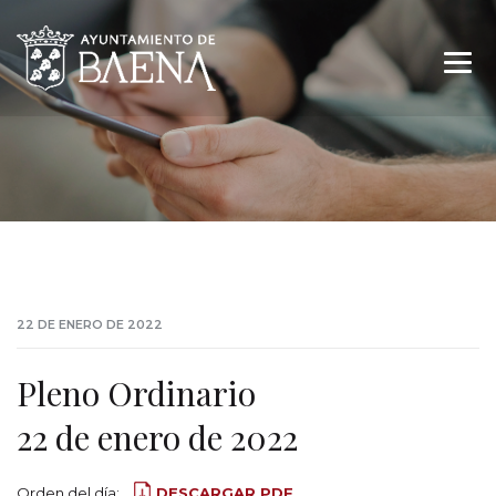
22 DE ENERO DE 2022
Pleno Ordinario
22 de enero de 2022
Orden del día:
DESCARGAR PDF