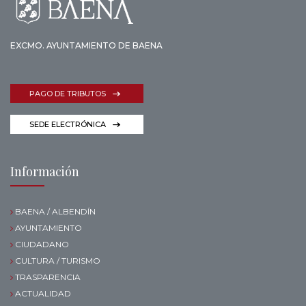
EXCMO. AYUNTAMIENTO DE BAENA
PAGO DE TRIBUTOS
SEDE ELECTRÓNICA
Información
BAENA / ALBENDÍN
AYUNTAMIENTO
CIUDADANO
CULTURA / TURISMO
TRASPARENCIA
ACTUALIDAD