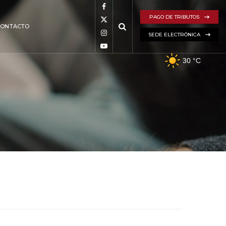
PAGO DE TRIBUTOS
CONTACTO
SEDE ELECTRÓNICA
30
°C