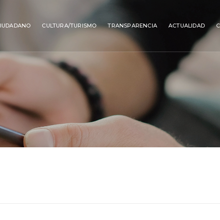
IUDADANO
CULTURA/TURISMO
TRANSPARENCIA
ACTUALIDAD