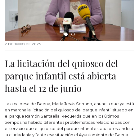
2 DE JUNIO DE 2025
La licitación del quiosco del
parque infantil está abierta
hasta el 12 de junio
La alcaldesa de Baena, María Jesús Serrano, anuncia que ya está
en marcha la licitación del quiosco del parque infantil situado en
el parque Ramón Santaella. Recuerda que en los últimos
tiempos ha habido diferentes problemáticas relacionadas con
el servicio que el quiosco del parque infantil estaba prestando a
la ciudadanía y “ante esa situación el Ayuntamiento de Baena