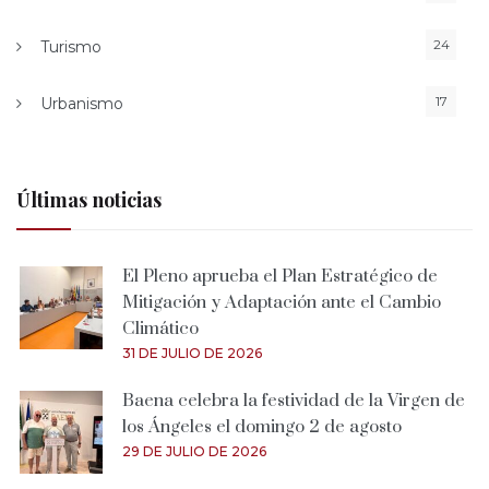
24
Turismo
17
Urbanismo
Últimas noticias
El Pleno aprueba el Plan Estratégico de
Mitigación y Adaptación ante el Cambio
Climático
31 DE JULIO DE 2026
Baena celebra la festividad de la Virgen de
los Ángeles el domingo 2 de agosto
29 DE JULIO DE 2026