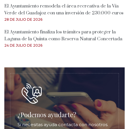
El Ayuntamiento remodela el área recreativa de la Vía
Verde del Guadajoz con una inversión de 230.000 euros
28 DE JULIO DE 2026
El Ayuntamiento finaliza los trámites para proteger la
Laguna de la Quinta como Reserva Natural Concertada
24 DE JULIO DE 2026
¿Podemos ayudarte?
Si necesitas ayuda contacta con nosotros.