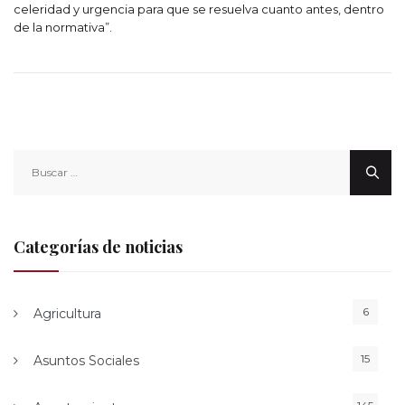
celeridad y urgencia para que se resuelva cuanto antes, dentro
de la normativa”.
Buscar:
Categorías de noticias
6
Agricultura
15
Asuntos Sociales