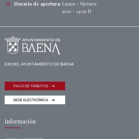
Horario de apertura:
Lunes – Viernes:
9:00 – 14:30 H
EXCMO. AYUNTAMIENTO DE BAENA
PAGO DE TRIBUTOS
SEDE ELECTRÓNICA
Información