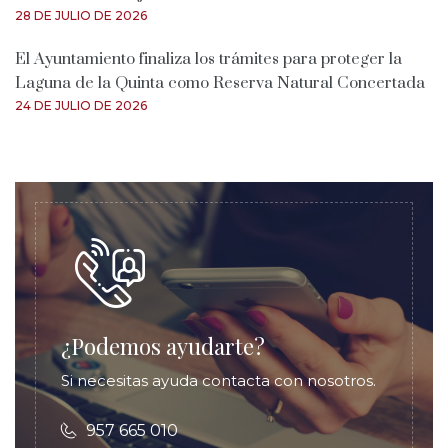
28 DE JULIO DE 2026
El Ayuntamiento finaliza los trámites para proteger la
Laguna de la Quinta como Reserva Natural Concertada
24 DE JULIO DE 2026
¿Podemos ayudarte?
Si necesitas ayuda contacta con nosotros.
957 665 010