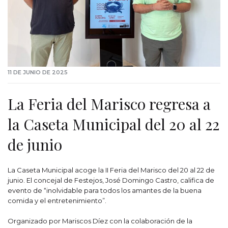
11 DE JUNIO DE 2025
La Feria del Marisco regresa a
la Caseta Municipal del 20 al 22
de junio
La Caseta Municipal acoge la II Feria del Marisco del 20 al 22 de
junio. El concejal de Festejos, José Domingo Castro, califica de
evento de “inolvidable para todos los amantes de la buena
comida y el entretenimiento”.
Organizado por Mariscos Díez con la colaboración de la