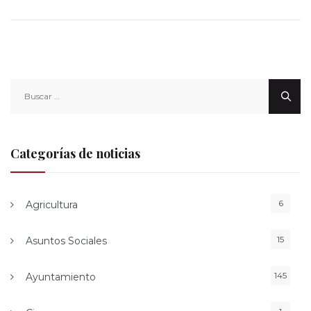
Buscar:
Categorías de noticias
6
Agricultura
15
Asuntos Sociales
145
Ayuntamiento