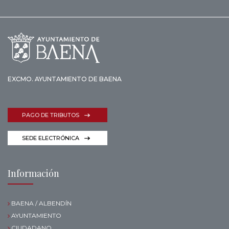
EXCMO. AYUNTAMIENTO DE BAENA
PAGO DE TRIBUTOS
SEDE ELECTRÓNICA
Información
BAENA / ALBENDÍN
AYUNTAMIENTO
CIUDADANO