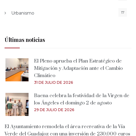
17
Urbanismo
Últimas noticias
El Pleno aprueba el Plan Estratégico de
Mitigación y Adaptación ante el Cambio
Climático
31 DE JULIO DE 2026
Baena celebra la festividad de la Virgen de
los Ángeles el domingo 2 de agosto
29 DE JULIO DE 2026
El Ayuntamiento remodela el área recreativa de la Vía
Verde del Guadajoz con una inversión de 230.000 euros