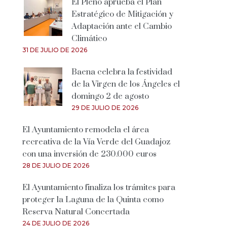
El Pleno aprueba el Plan
Estratégico de Mitigación y
Adaptación ante el Cambio
Climático
31 DE JULIO DE 2026
Baena celebra la festividad
de la Virgen de los Ángeles el
domingo 2 de agosto
29 DE JULIO DE 2026
El Ayuntamiento remodela el área
recreativa de la Vía Verde del Guadajoz
con una inversión de 230.000 euros
28 DE JULIO DE 2026
El Ayuntamiento finaliza los trámites para
proteger la Laguna de la Quinta como
Reserva Natural Concertada
24 DE JULIO DE 2026