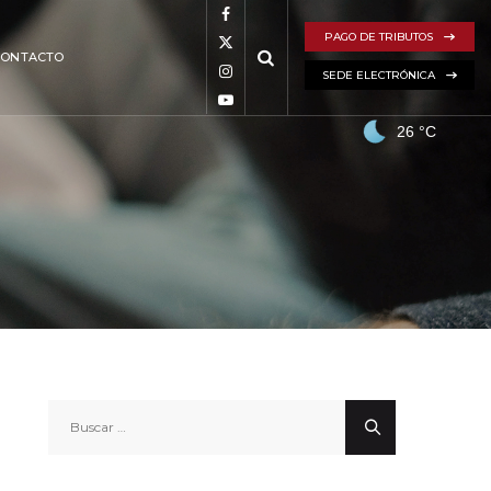
PAGO DE TRIBUTOS
CONTACTO
SEDE ELECTRÓNICA
26
°C
Buscar: