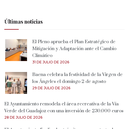
Últimas noticias
El Pleno aprueba el Plan Estratégico de
Mitigación y Adaptación ante el Cambio
Climático
31 DE JULIO DE 2026
Baena celebra la festividad de la Virgen de
los Ángeles el domingo 2 de agosto
29 DE JULIO DE 2026
El Ayuntamiento remodela el área recreativa de la Vía
Verde del Guadajoz con una inversión de 230.000 euros
28 DE JULIO DE 2026