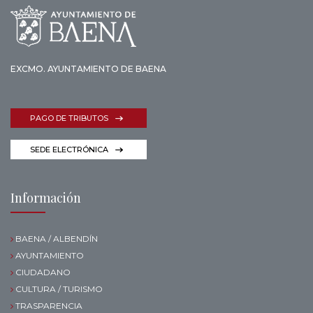
EXCMO. AYUNTAMIENTO DE BAENA
PAGO DE TRIBUTOS
SEDE ELECTRÓNICA
Información
BAENA / ALBENDÍN
AYUNTAMIENTO
CIUDADANO
CULTURA / TURISMO
TRASPARENCIA