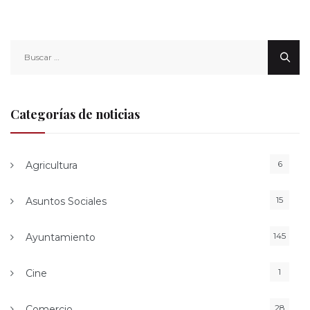
Buscar:
Categorías de noticias
6
Agricultura
15
Asuntos Sociales
145
Ayuntamiento
1
Cine
28
Comercio