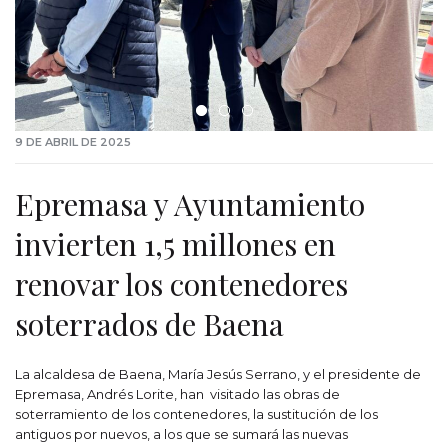
9 DE ABRIL DE 2025
Epremasa y Ayuntamiento
invierten 1,5 millones en
renovar los contenedores
soterrados de Baena
La alcaldesa de Baena, María Jesús Serrano, y el presidente de
Epremasa, Andrés Lorite, han visitado las obras de
soterramiento de los contenedores, la sustitución de los
antiguos por nuevos, a los que se sumará las nuevas