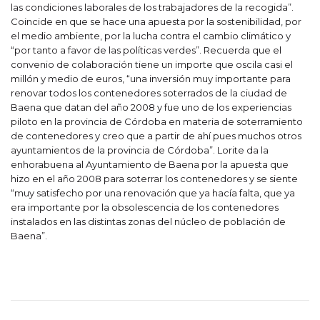
las condiciones laborales de los trabajadores de la recogida”.
Coincide en que se hace una apuesta por la sostenibilidad, por
el medio ambiente, por la lucha contra el cambio climático y
“por tanto a favor de las políticas verdes”. Recuerda que el
convenio de colaboración tiene un importe que oscila casi el
millón y medio de euros, “una inversión muy importante para
renovar todos los contenedores soterrados de la ciudad de
Baena que datan del año 2008 y fue uno de los experiencias
piloto en la provincia de Córdoba en materia de soterramiento
de contenedores y creo que a partir de ahí pues muchos otros
ayuntamientos de la provincia de Córdoba”. Lorite da la
enhorabuena al Ayuntamiento de Baena por la apuesta que
hizo en el año 2008 para soterrar los contenedores y se siente
“muy satisfecho por una renovación que ya hacía falta, que ya
era importante por la obsolescencia de los contenedores
instalados en las distintas zonas del núcleo de población de
Baena”.