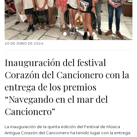
20 DE JUNIO DE 2024
Inauguración del festival
Corazón del Cancionero con la
entrega de los premios
“Navegando en el mar del
Cancionero”
La inauguración de la quinta edición del Festival de Música
Antigua Corazón del Cancionero ha tenido lugar con la entrega