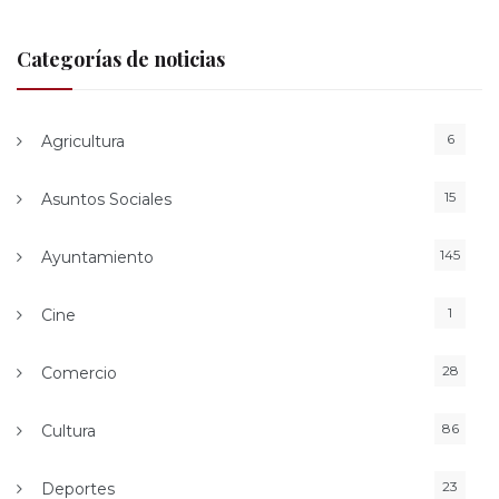
Categorías de noticias
6
Agricultura
15
Asuntos Sociales
145
Ayuntamiento
1
Cine
28
Comercio
86
Cultura
23
Deportes