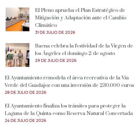
El Pleno aprueba el Plan Estratégico de
Mitigación y Adaptación ante el Cambio
Climático
31 DE JULIO DE 2026
Baena celebra la festividad de la Virgen de
los Ángeles el domingo 2 de agosto
29 DE JULIO DE 2026
El Ayuntamiento remodela el área recreativa de la Vía
Verde del Guadajoz con una inversión de 230.000 euros
28 DE JULIO DE 2026
El Ayuntamiento finaliza los trámites para proteger la
Laguna de la Quinta como Reserva Natural Concertada
24 DE JULIO DE 2026