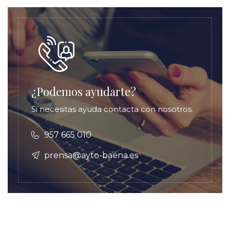
¿Podemos ayudarte?
Si necesitas ayuda contacta con nosotros.
957 665 010
prensa@ayto-baena.es