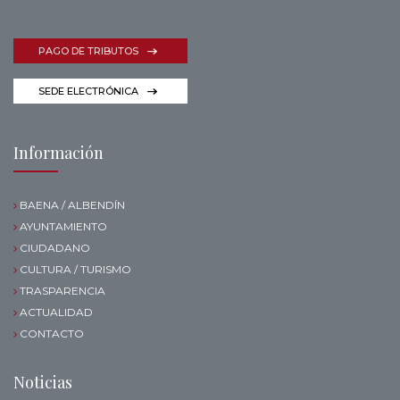
PAGO DE TRIBUTOS
SEDE ELECTRÓNICA
Información
BAENA / ALBENDÍN
AYUNTAMIENTO
CIUDADANO
CULTURA / TURISMO
TRASPARENCIA
ACTUALIDAD
CONTACTO
Noticias