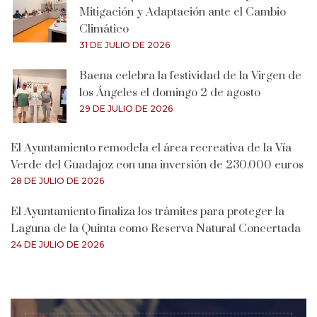
Mitigación y Adaptación ante el Cambio
Climático
31 DE JULIO DE 2026
Baena celebra la festividad de la Virgen de
los Ángeles el domingo 2 de agosto
29 DE JULIO DE 2026
El Ayuntamiento remodela el área recreativa de la Vía
Verde del Guadajoz con una inversión de 230.000 euros
28 DE JULIO DE 2026
El Ayuntamiento finaliza los trámites para proteger la
Laguna de la Quinta como Reserva Natural Concertada
24 DE JULIO DE 2026