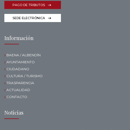
PAGO DE TRIBUTOS
SEDE ELECTRÓNICA
Información
BAENA / ALBENDÍN
AYUNTAMIENTO
CIUDADANO
CULTURA / TURISMO
TRASPARENCIA
ACTUALIDAD
CONTACTO
Noticias