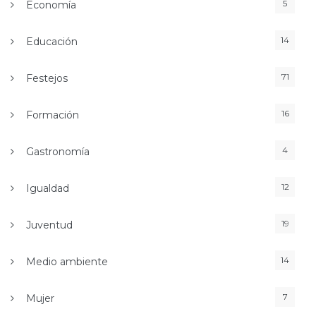
5
Economía
14
Educación
71
Festejos
16
Formación
4
Gastronomía
12
Igualdad
19
Juventud
14
Medio ambiente
7
Mujer