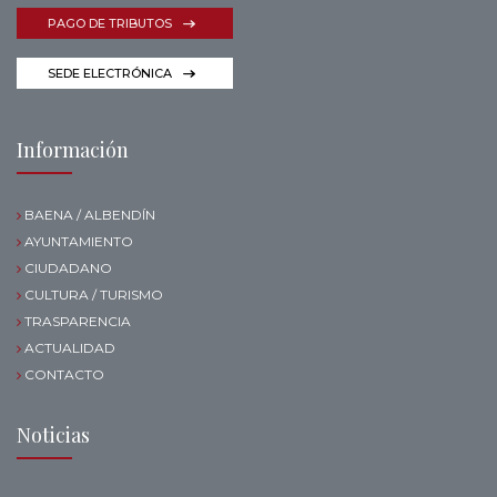
PAGO DE TRIBUTOS
SEDE ELECTRÓNICA
Información
BAENA / ALBENDÍN
AYUNTAMIENTO
CIUDADANO
CULTURA / TURISMO
TRASPARENCIA
ACTUALIDAD
CONTACTO
Noticias