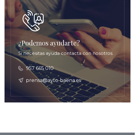
¿Podemos ayudarte?
Si necesitas ayuda contacta con nosotros.
957 665 010
prensa@ayto-baena.es