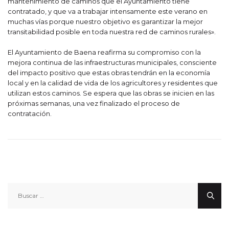
mantenimiento de caminos que el Ayuntamiento tiene
contratado, y que va a trabajar intensamente este verano en
muchas vías porque nuestro objetivo es garantizar la mejor
transitabilidad posible en toda nuestra red de caminos rurales».
El Ayuntamiento de Baena reafirma su compromiso con la
mejora continua de las infraestructuras municipales, consciente
del impacto positivo que estas obras tendrán en la economía
local y en la calidad de vida de los agricultores y residentes que
utilizan estos caminos. Se espera que las obras se inicien en las
próximas semanas, una vez finalizado el proceso de
contratación.
Buscar: