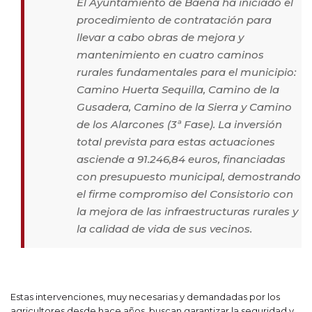
El Ayuntamiento de Baena ha iniciado el
procedimiento de contratación para
llevar a cabo obras de mejora y
mantenimiento en cuatro caminos
rurales fundamentales para el municipio:
Camino Huerta Sequilla, Camino de la
Gusadera, Camino de la Sierra y Camino
de los Alarcones (3ª Fase). La inversión
total prevista para estas actuaciones
asciende a 91.246,84 euros, financiadas
con presupuesto municipal, demostrando
el firme compromiso del Consistorio con
la mejora de las infraestructuras rurales y
la calidad de vida de sus vecinos.
Estas intervenciones, muy necesarias y demandadas por los
agricultores desde hace años, buscan garantizar la seguridad y