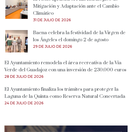
Mitigación y Adaptación ante el Cambio
Climático
31 DE JULIO DE 2026
Baena celebra la festividad de la Virgen de
los Ángeles el domingo 2 de agosto
29 DE JULIO DE 2026
El Ayuntamiento remodela el área recreativa de la Vía
Verde del Guadajoz con una inversión de 230.000 euros
28 DE JULIO DE 2026
El Ayuntamiento finaliza los trámites para proteger la
Laguna de la Quinta como Reserva Natural Concertada
24 DE JULIO DE 2026