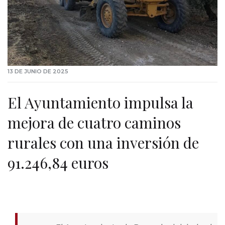
13 DE JUNIO DE 2025
El Ayuntamiento impulsa la
mejora de cuatro caminos
rurales con una inversión de
91.246,84 euros