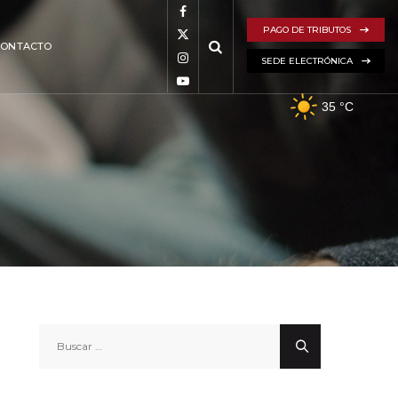
PAGO DE TRIBUTOS
CONTACTO
SEDE ELECTRÓNICA
35
°C
Buscar: