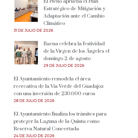
El Pleno aprueba el Plan
Estratégico de Mitigación y
Adaptación ante el Cambio
Climático
31 DE JULIO DE 2026
Baena celebra la festividad
de la Virgen de los Ángeles el
domingo 2 de agosto
29 DE JULIO DE 2026
El Ayuntamiento remodela el área
recreativa de la Vía Verde del Guadajoz
con una inversión de 230.000 euros
28 DE JULIO DE 2026
El Ayuntamiento finaliza los trámites para
proteger la Laguna de la Quinta como
Reserva Natural Concertada
24 DE JULIO DE 2026