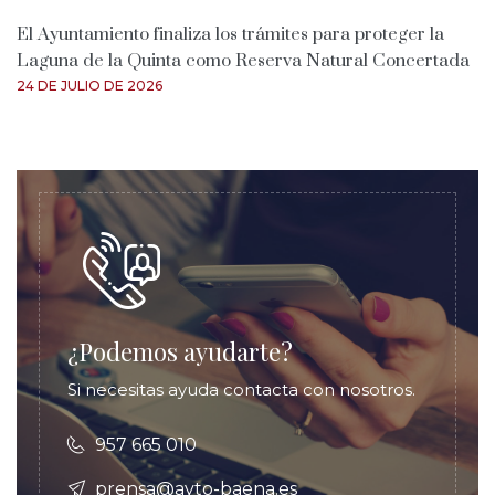
El Ayuntamiento finaliza los trámites para proteger la
Laguna de la Quinta como Reserva Natural Concertada
24 DE JULIO DE 2026
¿Podemos ayudarte?
Si necesitas ayuda contacta con nosotros.
957 665 010
prensa@ayto-baena.es