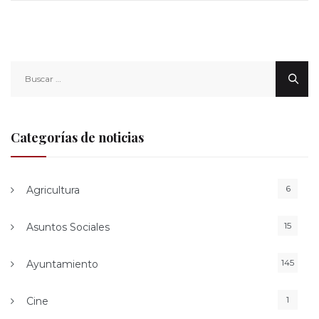
Buscar:
Categorías de noticias
6
Agricultura
15
Asuntos Sociales
145
Ayuntamiento
1
Cine