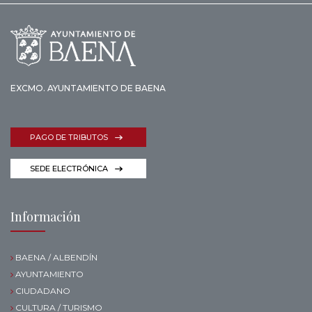
EXCMO. AYUNTAMIENTO DE BAENA
PAGO DE TRIBUTOS
SEDE ELECTRÓNICA
Información
BAENA / ALBENDÍN
AYUNTAMIENTO
CIUDADANO
CULTURA / TURISMO