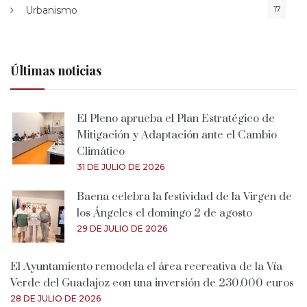
17
Urbanismo
Últimas noticias
El Pleno aprueba el Plan Estratégico de
Mitigación y Adaptación ante el Cambio
Climático
31 DE JULIO DE 2026
Baena celebra la festividad de la Virgen de
los Ángeles el domingo 2 de agosto
29 DE JULIO DE 2026
El Ayuntamiento remodela el área recreativa de la Vía
Verde del Guadajoz con una inversión de 230.000 euros
28 DE JULIO DE 2026