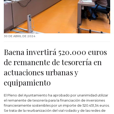
30 DE ABRIL DE 2024
Baena invertirá 520.000 euros
de remanente de tesorería en
actuaciones urbanas y
equipamiento
El Pleno del Ayuntamiento ha aprobado por unanimidad utilizar
el remanente de tesorería para la financiación de inversiones
financieramente sostenibles por un importe de 520.451,34 euros.
Se trata de la reurbanización del vial rodado y de las redes de