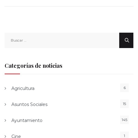
Buscar:
Categorías de noticias
6
Agricultura
15
Asuntos Sociales
145
Ayuntamiento
1
Cine