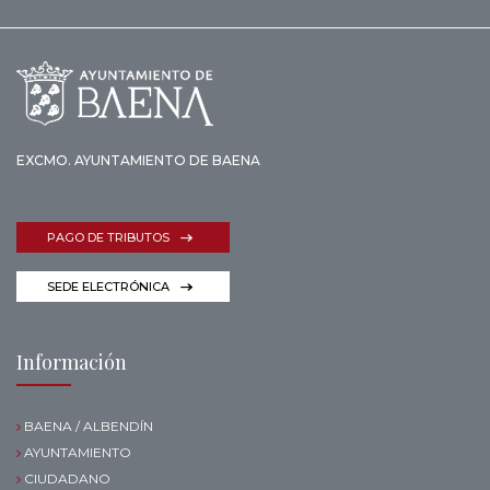
EXCMO. AYUNTAMIENTO DE BAENA
PAGO DE TRIBUTOS
SEDE ELECTRÓNICA
Información
BAENA / ALBENDÍN
AYUNTAMIENTO
CIUDADANO