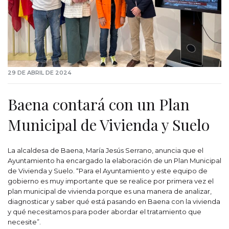
29 DE ABRIL DE 2024
Baena contará con un Plan
Municipal de Vivienda y Suelo
La alcaldesa de Baena, María Jesús Serrano, anuncia que el
Ayuntamiento ha encargado la elaboración de un Plan Municipal
de Vivienda y Suelo. “Para el Ayuntamiento y este equipo de
gobierno es muy importante que se realice por primera vez el
plan municipal de vivienda porque es una manera de analizar,
diagnosticar y saber qué está pasando en Baena con la vivienda
y qué necesitamos para poder abordar el tratamiento que
necesite”.