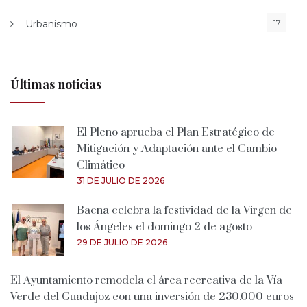
17
Urbanismo
Últimas noticias
El Pleno aprueba el Plan Estratégico de
Mitigación y Adaptación ante el Cambio
Climático
31 DE JULIO DE 2026
Baena celebra la festividad de la Virgen de
los Ángeles el domingo 2 de agosto
29 DE JULIO DE 2026
El Ayuntamiento remodela el área recreativa de la Vía
Verde del Guadajoz con una inversión de 230.000 euros