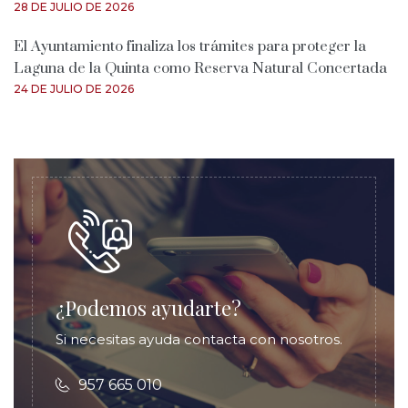
28 DE JULIO DE 2026
El Ayuntamiento finaliza los trámites para proteger la
Laguna de la Quinta como Reserva Natural Concertada
24 DE JULIO DE 2026
¿Podemos ayudarte?
Si necesitas ayuda contacta con nosotros.
957 665 010