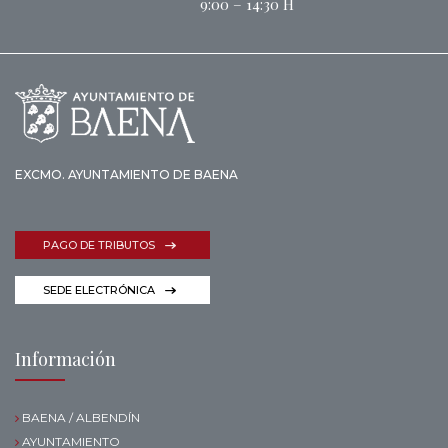
9:00 – 14:30 H
EXCMO. AYUNTAMIENTO DE BAENA
PAGO DE TRIBUTOS
SEDE ELECTRÓNICA
Información
BAENA / ALBENDÍN
AYUNTAMIENTO