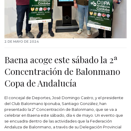
2 DE MAYO DE 2024
Baena acoge este sábado la 2ª
Concentración de Balonmano
Copa de Andalucía
El concejal de Deportes, José Domingo Castro, y el presidente
del Club Balonmano Iponuba, Santiago González, han
presentado la 2ª Concentración de Balonmano, que se va a
celebrar en Baena este sábado, día 4 de mayo. Un evento que
se encuadra dentro de las actividades que la Federación
Andaluza de Balonmano, a través de su Delegación Provincial