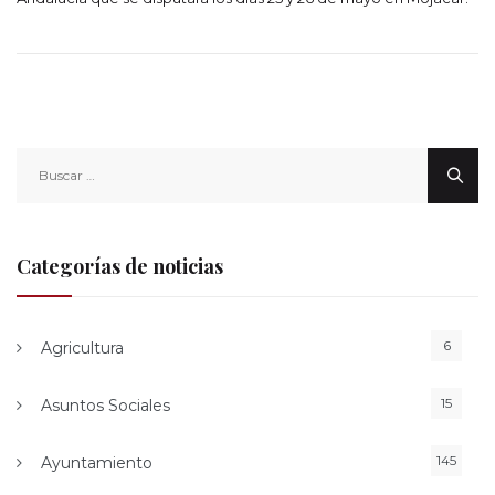
Buscar:
Categorías de noticias
6
Agricultura
15
Asuntos Sociales
145
Ayuntamiento