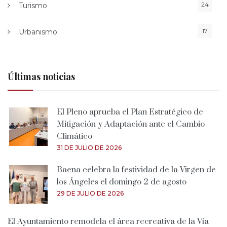
24
Turismo
17
Urbanismo
Últimas noticias
El Pleno aprueba el Plan Estratégico de
Mitigación y Adaptación ante el Cambio
Climático
31 DE JULIO DE 2026
Baena celebra la festividad de la Virgen de
los Ángeles el domingo 2 de agosto
29 DE JULIO DE 2026
El Ayuntamiento remodela el área recreativa de la Vía