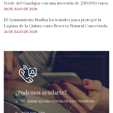
Verde del Guadajoz con una inversión de 230.000 euros
28 DE JULIO DE 2026
El Ayuntamiento finaliza los trámites para proteger la
Laguna de la Quinta como Reserva Natural Concertada
24 DE JULIO DE 2026
¿Podemos ayudarte?
Si necesitas ayuda contacta con nosotros.