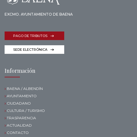
EXCMO. AYUNTAMIENTO DE BAENA
PAGO DE TRIBUTOS
SEDE ELECTRÓNICA
Información
BAENA / ALBENDÍN
AYUNTAMIENTO
CIUDADANO
CULTURA / TURISMO
TRASPARENCIA
ACTUALIDAD
CONTACTO