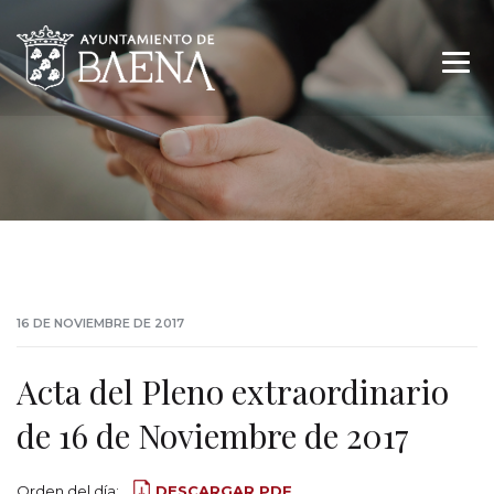
16 DE NOVIEMBRE DE 2017
Acta del Pleno extraordinario
de 16 de Noviembre de 2017
Orden del día:
DESCARGAR PDF