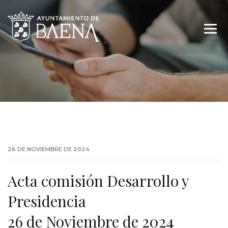
26 DE NOVIEMBRE DE 2024
Acta comisión Desarrollo y
Presidencia
26 de Noviembre de 2024