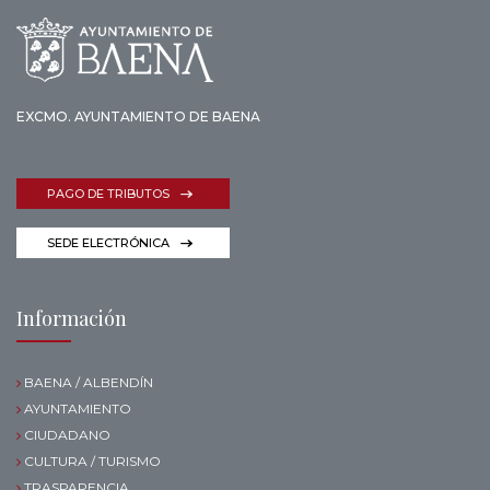
EXCMO. AYUNTAMIENTO DE BAENA
PAGO DE TRIBUTOS
SEDE ELECTRÓNICA
Información
BAENA / ALBENDÍN
AYUNTAMIENTO
CIUDADANO
CULTURA / TURISMO
TRASPARENCIA