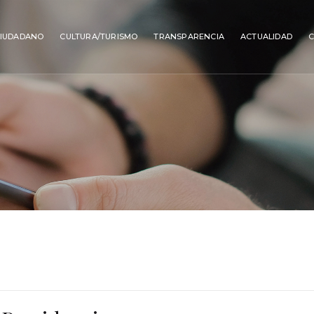
IUDADANO
CULTURA/TURISMO
TRANSPARENCIA
ACTUALIDAD