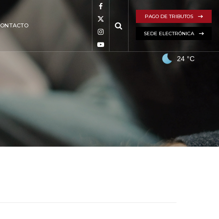
PAGO DE TRIBUTOS
CONTACTO
SEDE ELECTRÓNICA
24
°C