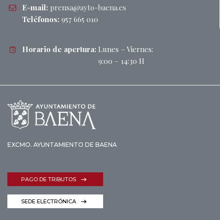
E-mail:
prensa@ayto-baena.es
Teléfonos:
957 665 010
Horario de apertura:
Lunes – Viernes:
9:00 – 14:30 H
EXCMO. AYUNTAMIENTO DE BAENA
PAGO DE TRIBUTOS
SEDE ELECTRÓNICA