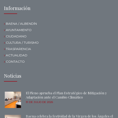
Información
BAENA / ALBENDÍN
AYUNTAMIENTO
CIUDADANO
CULTURA / TURISMO
TRASPARENCIA
ACTUALIDAD
CONTACTO
Noticias
El Pleno aprueba el Plan Estratégico de Mitigación y
Adaptación ante el Cambio Climático
31 DE JULIO DE 2026
Baena celebra la festividad de la Virgen de los Ángeles el