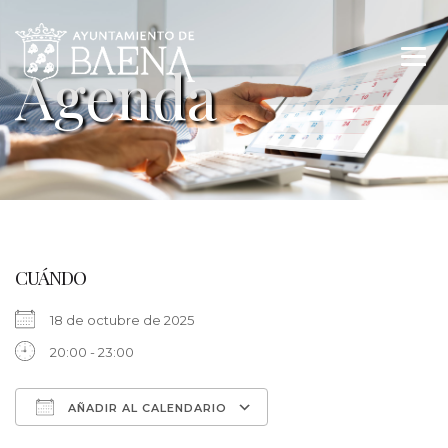
CUÁNDO
18 de octubre de 2025
20:00 - 23:00
AÑADIR AL CALENDARIO
Descargar ICS
Google Calendar