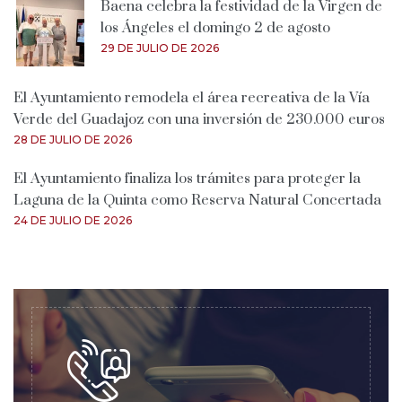
Baena celebra la festividad de la Virgen de
los Ángeles el domingo 2 de agosto
29 DE JULIO DE 2026
El Ayuntamiento remodela el área recreativa de la Vía
Verde del Guadajoz con una inversión de 230.000 euros
28 DE JULIO DE 2026
El Ayuntamiento finaliza los trámites para proteger la
Laguna de la Quinta como Reserva Natural Concertada
24 DE JULIO DE 2026