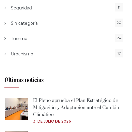
11
Seguridad
20
Sin categoría
24
Turismo
17
Urbanismo
Últimas noticias
El Pleno aprueba el Plan Estratégico de
Mitigación y Adaptación ante el Cambio
Climático
31 DE JULIO DE 2026