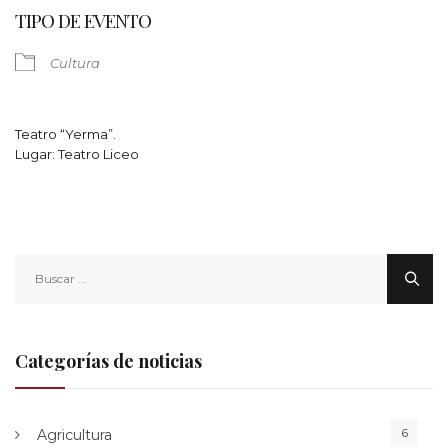
TIPO DE EVENTO
Cultura
Teatro “Yerma”.
Lugar: Teatro Liceo
Buscar:
Categorías de noticias
6
Agricultura