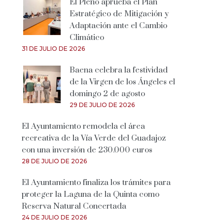
El Pleno aprueba el Plan
Estratégico de Mitigación y
Adaptación ante el Cambio
Climático
31 DE JULIO DE 2026
Baena celebra la festividad
de la Virgen de los Ángeles el
domingo 2 de agosto
29 DE JULIO DE 2026
El Ayuntamiento remodela el área
recreativa de la Vía Verde del Guadajoz
con una inversión de 230.000 euros
28 DE JULIO DE 2026
El Ayuntamiento finaliza los trámites para
proteger la Laguna de la Quinta como
Reserva Natural Concertada
24 DE JULIO DE 2026