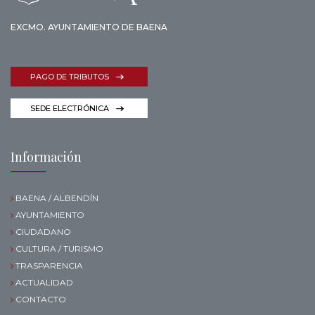
EXCMO. AYUNTAMIENTO DE BAENA
PAGO DE TRIBUTOS
SEDE ELECTRÓNICA
Información
BAENA / ALBENDÍN
AYUNTAMIENTO
CIUDADANO
CULTURA / TURISMO
TRASPARENCIA
ACTUALIDAD
CONTACTO