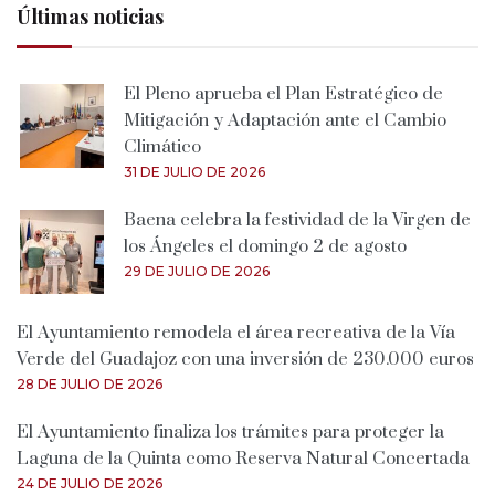
Últimas noticias
El Pleno aprueba el Plan Estratégico de
Mitigación y Adaptación ante el Cambio
Climático
31 DE JULIO DE 2026
Baena celebra la festividad de la Virgen de
los Ángeles el domingo 2 de agosto
29 DE JULIO DE 2026
El Ayuntamiento remodela el área recreativa de la Vía
Verde del Guadajoz con una inversión de 230.000 euros
28 DE JULIO DE 2026
El Ayuntamiento finaliza los trámites para proteger la
Laguna de la Quinta como Reserva Natural Concertada
24 DE JULIO DE 2026