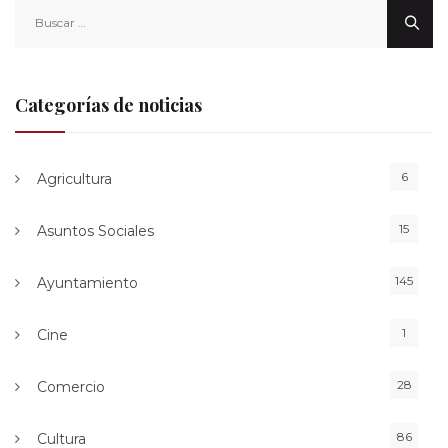
Buscar:
Categorías de noticias
6
Agricultura
15
Asuntos Sociales
145
Ayuntamiento
1
Cine
28
Comercio
86
Cultura