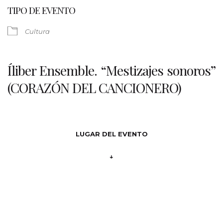
TIPO DE EVENTO
Cultura
Íliber Ensemble. “Mestizajes sonoros”
(CORAZÓN DEL CANCIONERO)
LUGAR DEL EVENTO
↓