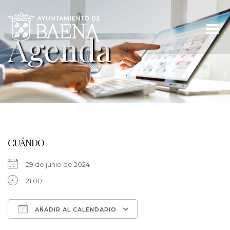
CUÁNDO
29 de junio de 2024
21:00
AÑADIR AL CALENDARIO
Descargar ICS
Google Calendar