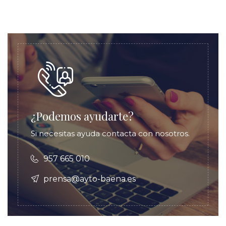
¿Podemos ayudarte?
Si necesitas ayuda contacta con nosotros.
957 665 010
prensa@ayto-baena.es